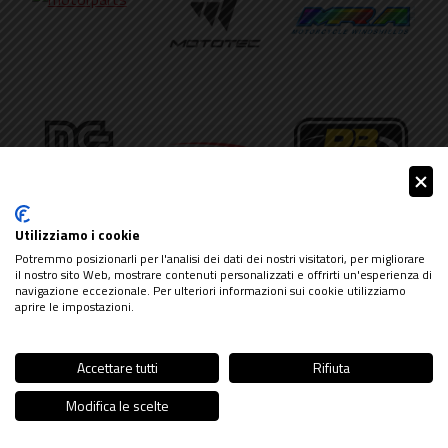
Utilizziamo i cookie
Potremmo posizionarli per l'analisi dei dati dei nostri visitatori, per migliorare
il nostro sito Web, mostrare contenuti personalizzati e offrirti un'esperienza di
navigazione eccezionale. Per ulteriori informazioni sui cookie utilizziamo
aprire le impostazioni.
Accettare tutti
Rifiuta
Modifica le scelte